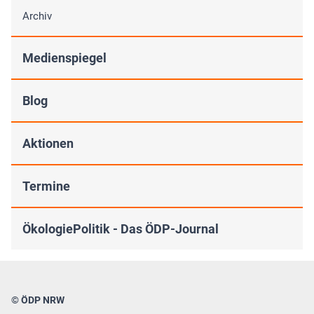
Archiv
Medienspiegel
Blog
Aktionen
Termine
ÖkologiePolitik - Das ÖDP-Journal
© ÖDP NRW