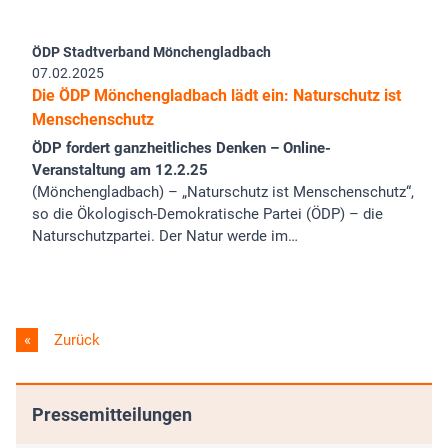
ÖDP Stadtverband Mönchengladbach
07.02.2025
Die ÖDP Mönchengladbach lädt ein: Naturschutz ist
Menschenschutz
ÖDP fordert ganzheitliches Denken – Online-
Veranstaltung am 12.2.25
(Mönchengladbach) – „Naturschutz ist Menschenschutz“,
so die Ökologisch-Demokratische Partei (ÖDP) – die
Naturschutzpartei. Der Natur werde im…
Zurück
Pressemitteilungen