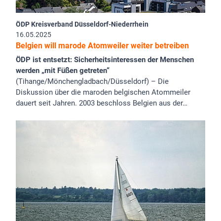
ÖDP Kreisverband Düsseldorf-Niederrhein
16.05.2025
Belgien will marode Atomweiler weiter betreiben
ÖDP ist entsetzt: Sicherheitsinteressen der Menschen
werden „mit Füßen getreten“
(Tihange/Mönchengladbach/Düsseldorf) – Die
Diskussion über die maroden belgischen Atommeiler
dauert seit Jahren. 2003 beschloss Belgien aus der…