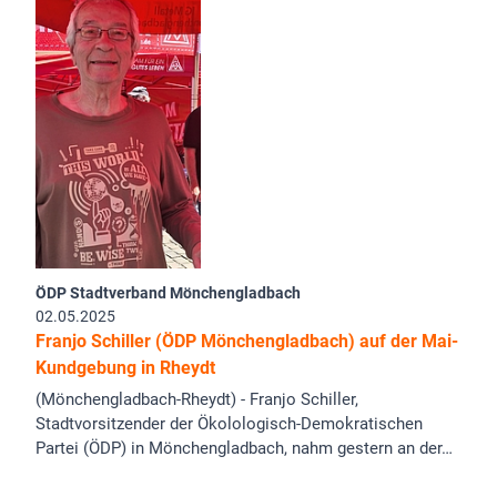
ÖDP Stadtverband Mönchengladbach
02.05.2025
Franjo Schiller (ÖDP Mönchengladbach) auf der Mai-
Kundgebung in Rheydt
(Mönchengladbach-Rheydt) - Franjo Schiller,
Stadtvorsitzender der Ökolologisch-Demokratischen
Partei (ÖDP) in Mönchengladbach, nahm gestern an der…