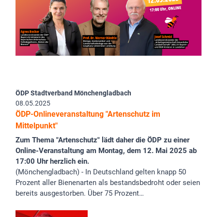
ÖDP Stadtverband Mönchengladbach
08.05.2025
ÖDP-Onlineveranstaltung "Artenschutz im
Mittelpunkt"
Zum Thema "Artenschutz" lädt daher die ÖDP zu einer
Online-Veranstaltung am Montag, dem 12. Mai 2025 ab
17:00 Uhr herzlich ein.
(Mönchengladbach) - In Deutschland gelten knapp 50
Prozent aller Bienenarten als bestandsbedroht oder seien
bereits ausgestorben. Über 75 Prozent…