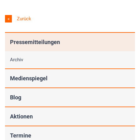
Zurück
Pressemitteilungen
Archiv
Medienspiegel
Blog
Aktionen
Termine