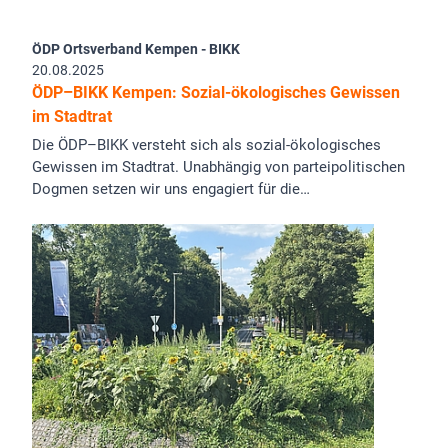
ÖDP Ortsverband Kempen - BIKK
20.08.2025
ÖDP–BIKK Kempen: Sozial-ökologisches Gewissen
im Stadtrat
Die ÖDP–BIKK versteht sich als sozial-ökologisches
Gewissen im Stadtrat. Unabhängig von parteipolitischen
Dogmen setzen wir uns engagiert für die…