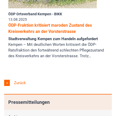
ÖDP Ortsverband Kempen - BIKK
13.08.2025
ÖDP-Fraktion kritisiert maroden Zustand des
Kreisverkehrs an der Vorsterstrasse
Stadtverwaltung Kempen zum Handeln aufgefordert
Kempen – Mit deutlichen Worten kritisiert die ÖDP-
Ratsfraktion den fortwährend schlechten Pflegezustand
des Kreisverkehrs an der Vorsterstrasse. Trotz…
Zurück
Pressemitteilungen