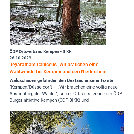
ÖDP Ortsverband Kempen - BIKK
26.10.2023
Jeyaratnam Caniceus: Wir brauchen eine
Waldwende für Kempen und den Niederrhein
Waldschäden gefährden den Bestand unserer Forste
(Kempen/Düsseldorf) – „Wir brauchen eine völlig neue
Ausrichtung der Wälder“, so der Ortsvorsitzende der ÖDP-
Bürgerinitiative Kempen (ÖDP-BIKK) und…