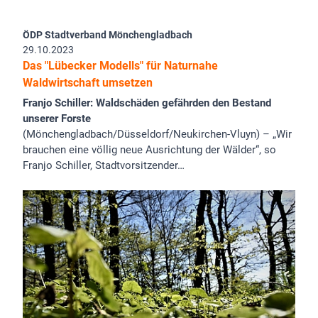
ÖDP Stadtverband Mönchengladbach
29.10.2023
Das "Lübecker Modells" für Naturnahe
Waldwirtschaft umsetzen
Franjo Schiller: Waldschäden gefährden den Bestand
unserer Forste
(Mönchengladbach/Düsseldorf/Neukirchen-Vluyn) – „Wir
brauchen eine völlig neue Ausrichtung der Wälder“, so
Franjo Schiller, Stadtvorsitzender…