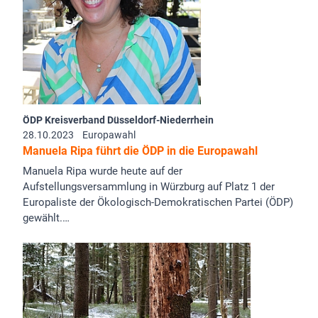
ÖDP Kreisverband Düsseldorf-Niederrhein
28.10.2023
Europawahl
Manuela Ripa führt die ÖDP in die Europawahl
Manuela Ripa wurde heute auf der
Aufstellungsversammlung in Würzburg auf Platz 1 der
Europaliste der Ökologisch-Demokratischen Partei (ÖDP)
gewählt.…