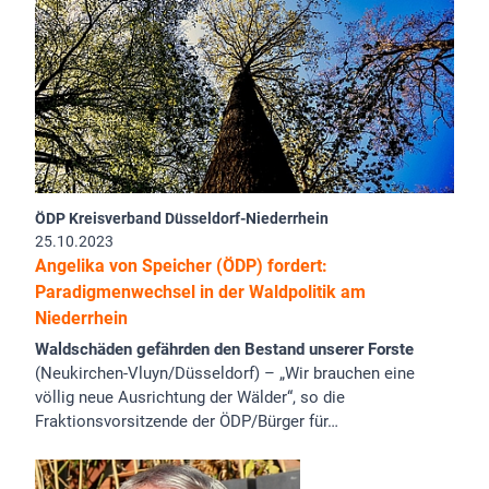
ÖDP Kreisverband Düsseldorf-Niederrhein
25.10.2023
Angelika von Speicher (ÖDP) fordert:
Paradigmenwechsel in der Waldpolitik am
Niederrhein
Waldschäden gefährden den Bestand unserer Forste
(Neukirchen-Vluyn/Düsseldorf) – „Wir brauchen eine
völlig neue Ausrichtung der Wälder“, so die
Fraktionsvorsitzende der ÖDP/Bürger für…