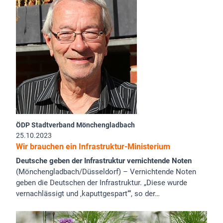
ÖDP Stadtverband Mönchengladbach
25.10.2023
Wir brauchen ein Infrastruktur-Ministerium
Deutsche geben der Infrastruktur vernichtende Noten
(Mönchengladbach/Düsseldorf) – Vernichtende Noten
geben die Deutschen der Infrastruktur. „Diese wurde
vernachlässigt und ‚kaputtgespart‘“, so der…