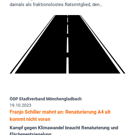
damals als fraktionslostes Ratsmitglied, den…
ÖDP Stadtverband Mönchengladbach
19.10.2023
Franjo Schiller mahnt an: Renaturierung A4 alt
kommt nicht voran
Kampf gegen Klimawandel braucht Renaturierung und
Flächenentsiegelung