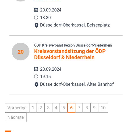
20.09.2024
18:30
Düsseldorf-Oberkassel, Belsenplatz
ÖDP Kreisverband Region Düsseldorf-Niederrhein
Kreisvorstandsitzung der ÖDP
20
Düsseldorf & Niederrhein
20.09.2024
19:15
Düsseldorf-Oberkassel, Alter Bahnhof
Vorherige
1
2
3
4
5
6
7
8
9
10
Nächste