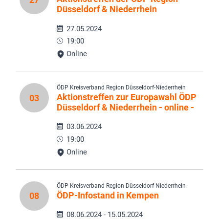
Düsseldorf & Niederrhein
27.05.2024
19:00
Online
ÖDP Kreisverband Region Düsseldorf-Niederrhein
Aktionstreffen zur Europawahl ÖDP
03
Düsseldorf & Niederrhein - online -
03.06.2024
19:00
Online
ÖDP Kreisverband Region Düsseldorf-Niederrhein
ÖDP-Infostand in Kempen
08
08.06.2024 - 15.05.2024