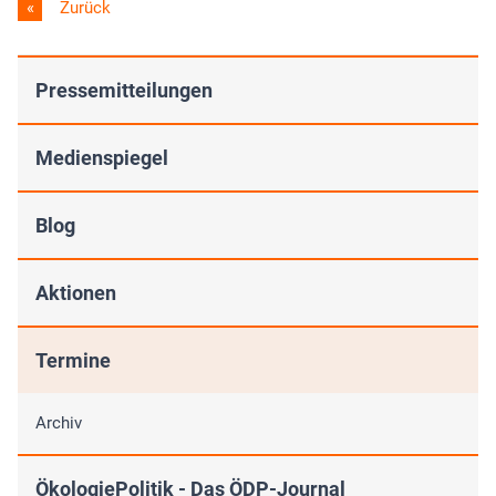
Zurück
Pressemitteilungen
Medienspiegel
Blog
Aktionen
Termine
Archiv
ÖkologiePolitik - Das ÖDP-Journal