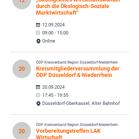
12
durch die Ökologisch-Soziale
Marktwirtschaft“
12.09.2024
09:00 - 15:00
Online
ÖDP Kreisverband Region Düsseldorf-Niederrhein
Kreismitgliederversammlung der
20
ÖDP Düsseldorf & Niederrhein
20.09.2024
17:45 - 19:55
Düsseldorf-Oberkassel, Alter Bahnhof
ÖDP Kreisverband Region Düsseldorf-Niederrhein
Vorbereitungstreffen LAK
20
Wirtschaft