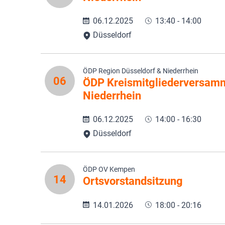
06.12.2025
13:40 - 14:00
Düsseldorf
ÖDP Region Düsseldorf & Niederrhein
06
ÖDP Kreismitgliederversamm
Niederrhein
06.12.2025
14:00 - 16:30
Düsseldorf
ÖDP OV Kempen
14
Ortsvorstandsitzung
14.01.2026
18:00 - 20:16