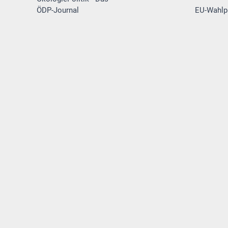
ÖDP-Journal
EU-Wahl