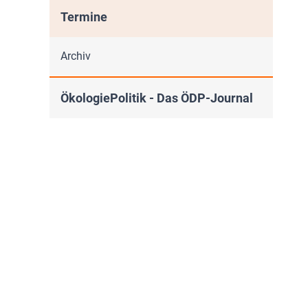
Termine
Archiv
ÖkologiePolitik - Das ÖDP-Journal