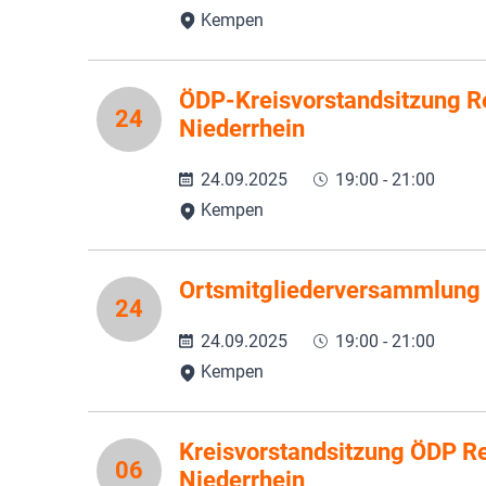
Kempen
ÖDP-Kreisvorstandsitzung R
24
Niederrhein
24.09.2025
19:00 - 21:00
Kempen
Ortsmitgliederversammlung
24
24.09.2025
19:00 - 21:00
Kempen
Kreisvorstandsitzung ÖDP Re
06
Niederrhein