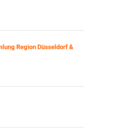
lung Region Düsseldorf &