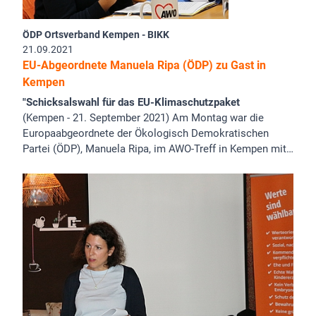
ÖDP Ortsverband Kempen - BIKK
21.09.2021
EU-Abgeordnete Manuela Ripa (ÖDP) zu Gast in
Kempen
"Schicksalswahl für das EU-Klimaschutzpaket
(Kempen - 21. September 2021) Am Montag war die
Europaabgeordnete der Ökologisch Demokratischen
Partei (ÖDP), Manuela Ripa, im AWO-Treff in Kempen mit…