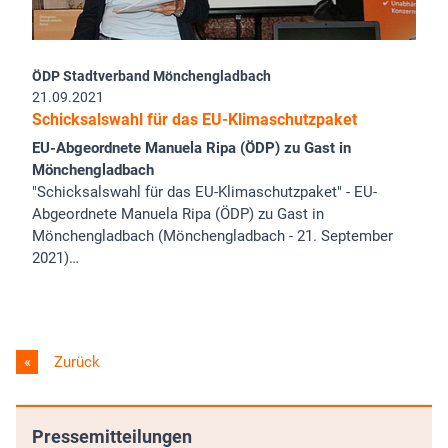
ÖDP Stadtverband Mönchengladbach
21.09.2021
Schicksalswahl für das EU-Klimaschutzpaket
EU-Abgeordnete Manuela Ripa (ÖDP) zu Gast in
Mönchengladbach
"Schicksalswahl für das EU-Klimaschutzpaket" - EU-
Abgeordnete Manuela Ripa (ÖDP) zu Gast in
Mönchengladbach (Mönchengladbach - 21. September
2021)…
Zurück
Pressemitteilungen