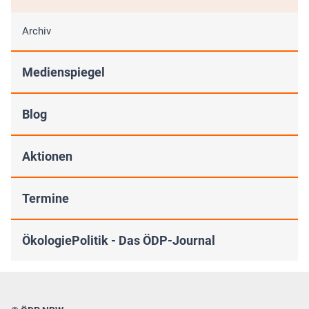
Archiv
Medienspiegel
Blog
Aktionen
Termine
ÖkologiePolitik - Das ÖDP-Journal