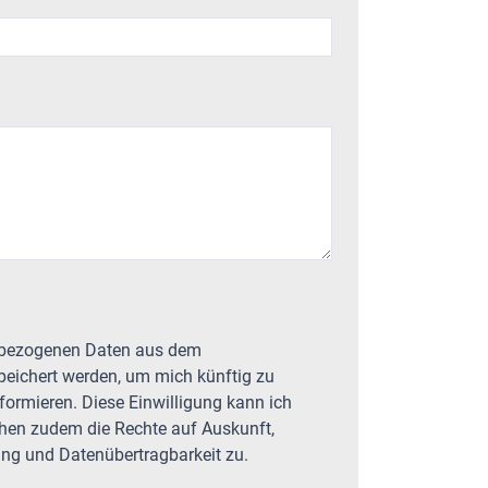
speichert werden, um mich künftig zu
nformieren. Diese Einwilligung kann ich
ehen zudem die Rechte auf Auskunft,
ung und Datenübertragbarkeit zu.