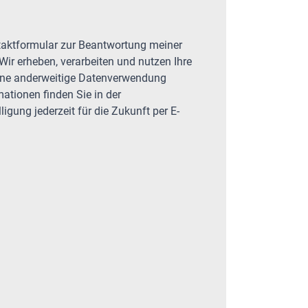
Wir erheben, verarbeiten und nutzen Ihre
Eine anderweitige Datenverwendung
mationen finden Sie in der
igung jederzeit für die Zukunft per E-