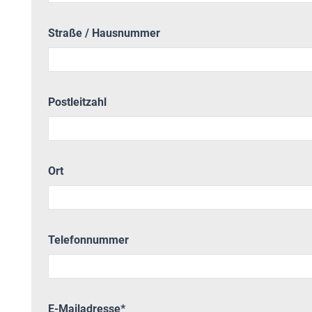
Straße / Hausnummer
Postleitzahl
Ort
Telefonnummer
E-Mailadresse
*