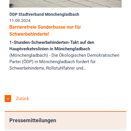
ÖDP Stadtverband Mönchengladbach
11.09.2024
Barrierefreie Sonderbusse nur für
Schwerbehinderte!
1-Stunden-Schwerbehinderten-Takt auf den
Hauptverkehrslinien in Mönchengladbach
(Mönchengladbach) - Die Ökologischen Demokratischen
Partei (ÖDP) in Mönchengladbach fordert für
Schwerbehinderte, Rollstuhlfahrer und…
Zurück
Pressemitteilungen