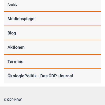
Archiv
Medienspiegel
Blog
Aktionen
Termine
ÖkologiePolitik - Das ÖDP-Journal
© ÖDP NRW