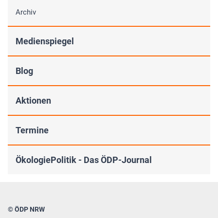
Archiv
Medienspiegel
Blog
Aktionen
Termine
ÖkologiePolitik - Das ÖDP-Journal
© ÖDP NRW