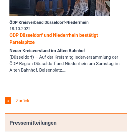
ÖDP Kreisverband Düsseldorf-Niederrhein
18.10.2022
ÖDP Düsseldorf und Niederrhein bestätigt
Parteispitze
Neuer Kreisvorstand im Alten Bahnhof
(Düsseldorf) – Auf der Kreismitgliederversammlung der
ÖDP Region Düsseldorf und Niederrhein am Samstag im
Alten Bahnhof, Belsenplatz,…
Zurück
Pressemitteilungen