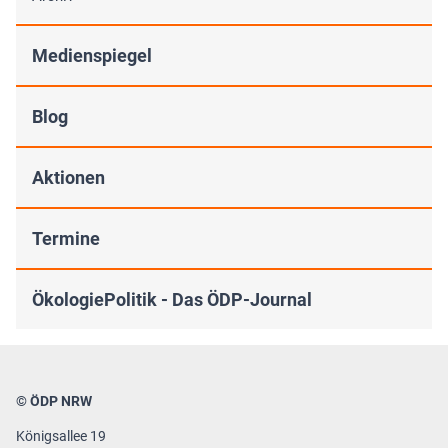
Medienspiegel
Blog
Aktionen
Termine
ÖkologiePolitik - Das ÖDP-Journal
© ÖDP NRW
Königsallee 19