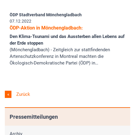
ÖDP Stadtverband Mönchengladbach
07.12.2022
ÖDP-Aktion in Mönchengladbach:
Den Klima-Tsunami und das Aussterben allen Lebens auf
der Erde stoppen
(Mönchengladbach) - Zeitgleich zur stattfindenden
Artenschutzkonferenz in Montreal machten die
Ökologisch-Demokratische Partei (ÖDP) in…
Zurück
Pressemitteilungen
Archiv