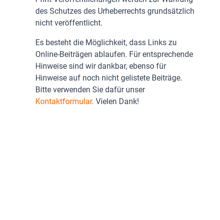
des Schutzes des Urheberrechts grundsätzlich
nicht veröffentlicht.
Es besteht die Möglichkeit, dass Links zu
Online-Beiträgen ablaufen. Für entsprechende
Hinweise sind wir dankbar, ebenso für
Hinweise auf noch nicht gelistete Beiträge.
Bitte verwenden Sie dafür unser
Kontaktformular
. Vielen Dank!