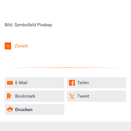
Bild: Symbolbild Pixabay
Zurück
E-Mail
Teilen
Bookmark
Tweet
Drucken