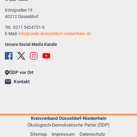
Königsallee 19
40212 Düsseldorf
Tel.: 0211 5424731-0
E-Mail:
info
oedp-duesseldorf-niederrhein.de
Unsere Social Media Kanäle
ÖDP vor Ort
Kontakt
Kreisverband Düsseldorf-Niederrhein
Ökologisch-Demokratische Partei (ÖDP)
Sitemap
Impressum
Datenschutz