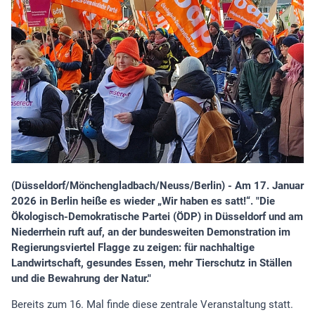
(Düsseldorf/Mönchengladbach/Neuss/Berlin) - Am 17. Januar
2026 in Berlin heiße es wieder „Wir haben es satt!“. "Die
Ökologisch-Demokratische Partei (ÖDP) in Düsseldorf und am
Niederrhein ruft auf, an der bundesweiten Demonstration im
Regierungsviertel Flagge zu zeigen: für nachhaltige
Landwirtschaft, gesundes Essen, mehr Tierschutz in Ställen
und die Bewahrung der Natur."
Bereits zum 16. Mal finde diese zentrale Veranstaltung statt.