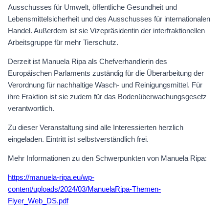
Ausschusses für Umwelt, öffentliche Gesundheit und
Lebensmittelsicherheit und des Ausschusses für internationalen
Handel. Außerdem ist sie Vizepräsidentin der interfraktionellen
Arbeitsgruppe für mehr Tierschutz.
Derzeit ist Manuela Ripa als Chefverhandlerin des
Europäischen Parlaments zuständig für die Überarbeitung der
Verordnung für nachhaltige Wasch- und Reinigungsmittel. Für
ihre Fraktion ist sie zudem für das Bodenüberwachungsgesetz
verantwortlich.
Zu dieser Veranstaltung sind alle Interessierten herzlich
eingeladen. Eintritt ist selbstverständlich frei.
Mehr Informationen zu den Schwerpunkten von Manuela Ripa:
https://manuela-ripa.eu/wp-
content/uploads/2024/03/ManuelaRipa-Themen-
Flyer_Web_DS.pdf