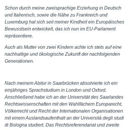
Schon durch meine zweisprachige Erziehung in Deutsch
und Italienisch, sowie die Nähe zu Frankreich und
Luxemburg hat sich seit meiner Kindheit ein Europäisches
Bewusstsein entwickelt, das ich nun im EU-Parlament
repräsentiere.
Auch als Mutter von zwei Kindern achte ich stets auf eine
nachhaltige und ökologische Zukunft der nachfolgenden
Generationen.
Nach meinem Abitur in Saarbrücken absolvierte ich ein
einjähriges Sprachstudium in London und Oxford.
Anschließend habe ich an der Universität des Saarlandes
Rechtswissenschaften mit den Wahlfächern Europarecht,
Völkerrecht und Recht der Internationalen Organisationen
mit einem Auslandsaufenthalt an der Università degli studi
di Bologna studiert. Das Rechtsreferendariat und zweite