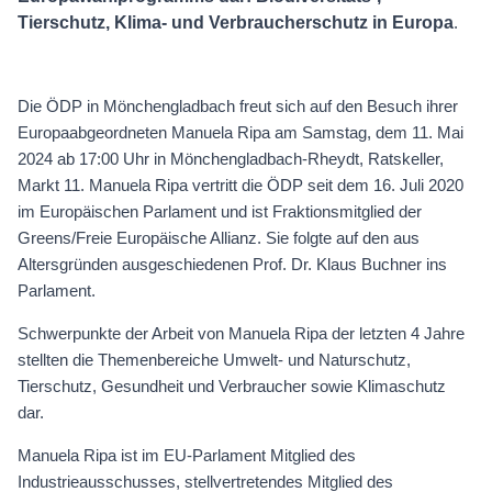
Tierschutz, Klima- und Verbraucherschutz in Europa
.
Die ÖDP in Mönchengladbach freut sich auf den Besuch ihrer
Europaabgeordneten Manuela Ripa am Samstag, dem 11. Mai
2024 ab 17:00 Uhr in Mönchengladbach-Rheydt, Ratskeller,
Markt 11. Manuela Ripa vertritt die ÖDP seit dem 16. Juli 2020
im Europäischen Parlament und ist Fraktionsmitglied der
Greens/Freie Europäische Allianz. Sie folgte auf den aus
Altersgründen ausgeschiedenen Prof. Dr. Klaus Buchner ins
Parlament.
Schwerpunkte der Arbeit von Manuela Ripa der letzten 4 Jahre
stellten die Themenbereiche Umwelt- und Naturschutz,
Tierschutz, Gesundheit und Verbraucher sowie Klimaschutz
dar.
Manuela Ripa ist im EU-Parlament Mitglied des
Industrieausschusses, stellvertretendes Mitglied des