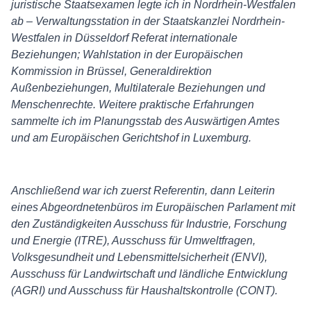
juristische Staatsexamen legte ich in Nordrhein-Westfalen
ab – Verwaltungsstation in der Staatskanzlei Nordrhein-
Westfalen in Düsseldorf Referat internationale
Beziehungen; Wahlstation in der Europäischen
Kommission in Brüssel, Generaldirektion
Außenbeziehungen, Multilaterale Beziehungen und
Menschenrechte. Weitere praktische Erfahrungen
sammelte ich im Planungsstab des Auswärtigen Amtes
und am Europäischen Gerichtshof in Luxemburg.
Anschließend war ich zuerst Referentin, dann Leiterin
eines Abgeordnetenbüros im Europäischen Parlament mit
den Zuständigkeiten Ausschuss für Industrie, Forschung
und Energie (ITRE), Ausschuss für Umweltfragen,
Volksgesundheit und Lebensmittelsicherheit (ENVI),
Ausschuss für Landwirtschaft und ländliche Entwicklung
(AGRI) und Ausschuss für Haushaltskontrolle (CONT).