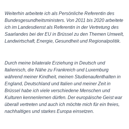
Weiterhin arbeitete ich als Persönliche Referentin des
Bundesgesundheitsministers. Von 2011 bis 2020 arbeitete
ich im Landesdienst als Referentin in der Vertretung des
Saarlandes bei der EU in Brüssel zu den Themen Umwelt,
Landwirtschaft, Energie, Gesundheit und Regionalpolitik.
Durch meine bilaterale Erziehung in Deutsch und
Italienisch, die Nähe zu Frankreich und Luxemburg
während meiner Kindheit, meinen Studienaufenthalten in
England, Deutschland und Italien und meiner Zeit in
Brüssel habe ich viele verschiedene Menschen und
Kulturen kennenlernen dürfen. Der europäische Geist war
überall vertreten und auch ich möchte mich für ein freies,
nachhaltiges und starkes Europa einsetzen.