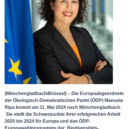
(Mönchengladbach/Brüssel) – Die Europaabgeordnete
der Ökologisch-Demokratischen Partei (ÖDP) Manuela
Ripa kommt am 11. Mai 2024 nach Mönchengladbach.
Sie stellt die Schwerpunkte ihrer erfolgreichen Arbeit
2020 bis 2024 für Europa und das ÖDP-
Europawahlprogramms dar: Biodiversitäts-,