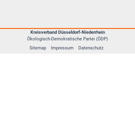
Kreisverband Düsseldorf-Niederrhein
Ökologisch-Demokratische Partei (ÖDP)
Sitemap
Impressum
Datenschutz