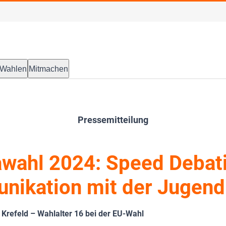
Wahlen
Mitmachen
Pressemitteilung
wahl 2024: Speed Debati
ikation mit der Jugend
n Krefeld – Wahlalter 16 bei der EU-Wahl