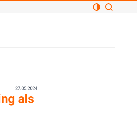
Kontrastansicht
Suchen
27.05.2024
ng als