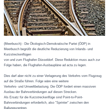
(Meerbusch) - Die Ökologisch-Demokratische Partei (ÖDP) in
Meerbusch begrüßt die deutliche Reduzierung von Inlands- und
Kurzstreckenflügen
von und zum Flughafen Düsseldorf. Diese Reduktion muss auch zur
Folge haben, die Flughafen-Ausbaupläne ad acta zu legen.
Dies darf aber nicht zu einer Verlagerung des Verkehrs vom Flugzeug
auf die Straße führen. Folge wäre eine weitere
Verkehrs- und Umweltbelastung. Die ÖDP fordert einen massiven
Ausbau der Bahnverbindungen auf diesen Strecken.
Als Ersatz für die Kurzstreckenflüge sind Point-to-Point-
Bahnverbindungen erforderlich, also "Sprinter" zwischen den
Ballungszentren.