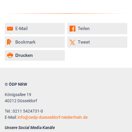
E-Mail
Teilen
Bookmark
Tweet
Drucken
© ÖDP NRW
Königsallee 19
40212 Düsseldorf
Tel.: 0211 5424731-0
E-Mail:
info
oedp-duesseldorf-niederrhein.de
Unsere Social Media Kanäle