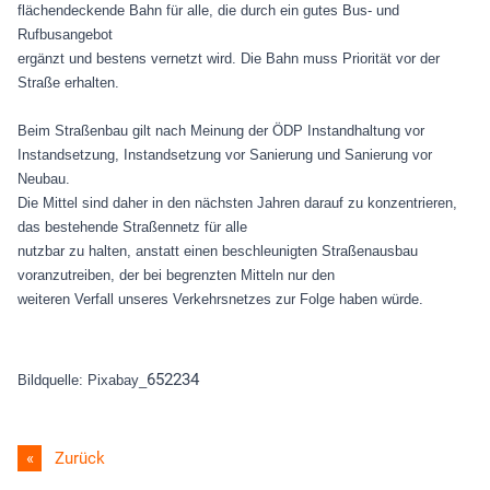
flächendeckende Bahn für alle, die durch ein gutes Bus- und
Rufbusangebot
ergänzt und bestens vernetzt wird. Die Bahn muss Priorität vor der
Straße erhalten.
Beim Straßenbau gilt nach Meinung der ÖDP Instandhaltung vor
Instandsetzung, Instandsetzung vor Sanierung und Sanierung vor
Neubau.
Die Mittel sind daher in den nächsten Jahren darauf zu konzentrieren,
das bestehende Straßennetz für alle
nutzbar zu halten, anstatt einen beschleunigten Straßenausbau
voranzutreiben, der bei begrenzten Mitteln nur den
weiteren Verfall unseres Verkehrsnetzes zur Folge haben würde.
652234
Bildquelle: Pixabay_
Zurück