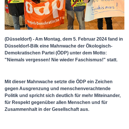
(Düsseldorf) - Am Montag, dem 5. Februar 2024 fand in
Düsseldorf-Bilk eine Mahnwache der Ökologisch-
Demokratischen Partei (ÖDP) unter dem Motto:
"Niemals vergessen! Nie wieder Faschismus!" statt.
Mit dieser Mahnwache setzte die ÖDP ein Zeichen
gegen Ausgrenzung und menschenverachtende
Politik und spricht sich deutlich für mehr Miteinander,
für Respekt gegenüber allen Menschen und für
Zusammenhalt in der Gesellschaft aus.