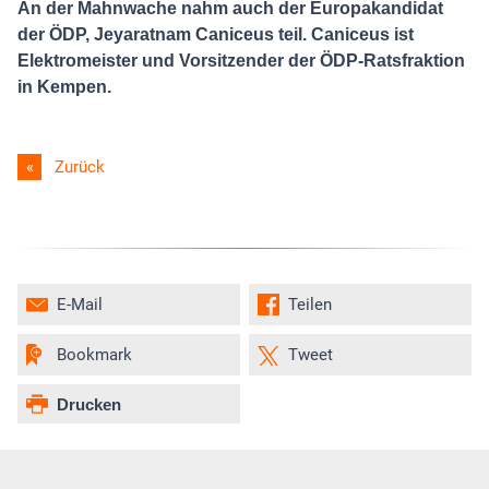
An der Mahnwache nahm auch der Europakandidat
der ÖDP, Jeyaratnam Caniceus teil. Caniceus ist
Elektromeister und Vorsitzender der ÖDP-Ratsfraktion
in Kempen.
Zurück
E-Mail
Teilen
Bookmark
Tweet
Drucken