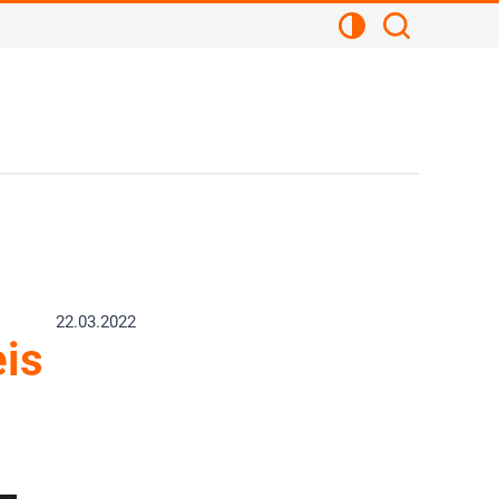
Kontrastansicht
Suchen
22.03.2022
is