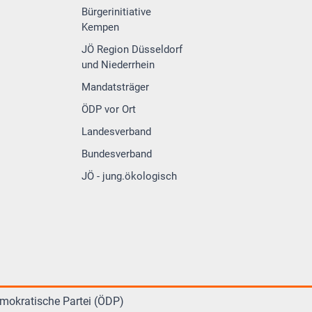
Bürgerinitiative
Kempen
JÖ Region Düsseldorf
und Niederrhein
Mandatsträger
ÖDP vor Ort
Landesverband
Bundesverband
JÖ - jung.ökologisch
mokratische Partei (ÖDP)