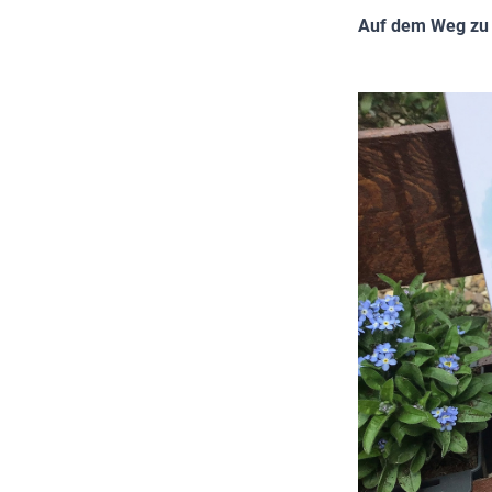
Auf dem Weg zu 