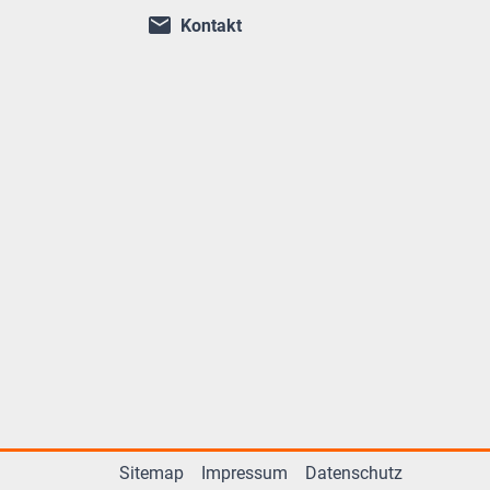
Kontakt
Sitemap
Impressum
Datenschutz