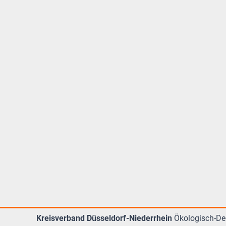
Kreisverband Düsseldorf-Niederrhein
Ökologisch-De