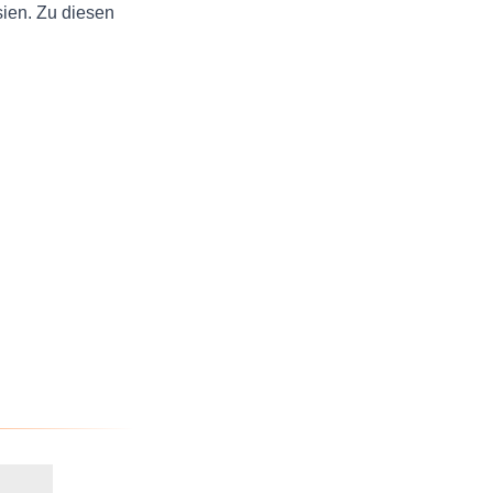
ien. Zu diesen