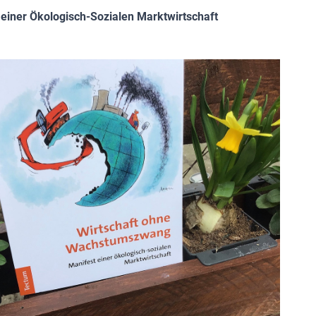
einer Ökologisch-Sozialen Marktwirtschaft