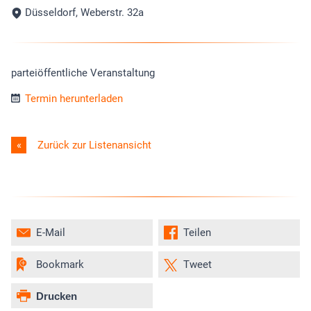
Düsseldorf, Weberstr. 32a
parteiöffentliche Veranstaltung
Termin herunterladen
Zurück zur Listenansicht
E-Mail
Teilen
Bookmark
Tweet
Drucken