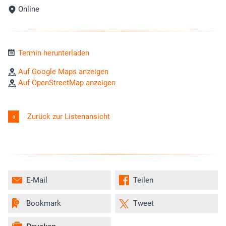
Online
Termin herunterladen
Auf Google Maps anzeigen
Auf OpenStreetMap anzeigen
Zurück zur Listenansicht
E-Mail
Teilen
Bookmark
Tweet