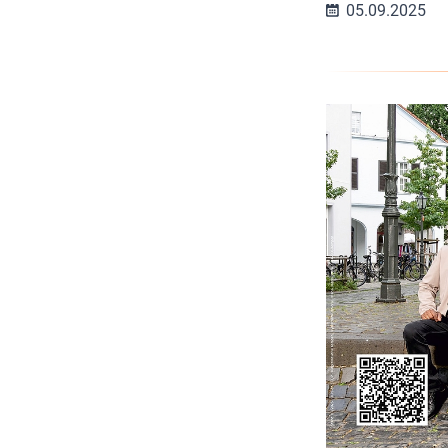
05.09.2025