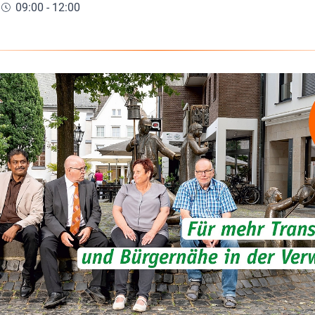
09:00 - 12:00