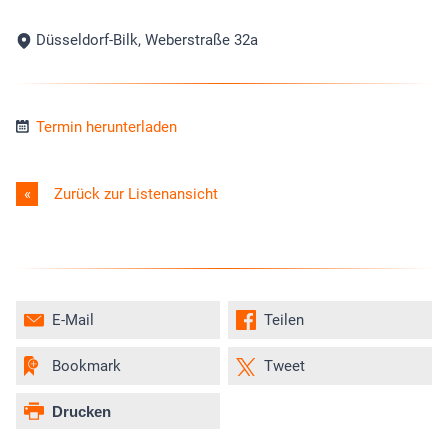
Düsseldorf-Bilk, Weberstraße 32a
Termin herunterladen
Zurück zur Listenansicht
E-Mail
Teilen
Bookmark
Tweet
Drucken