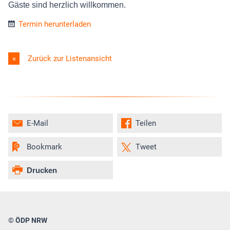
Gäste sind herzlich willkommen.
Termin herunterladen
Zurück zur Listenansicht
E-Mail
Teilen
Bookmark
Tweet
Drucken
© ÖDP NRW