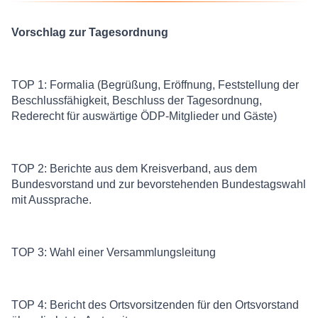
Vorschlag zur Tagesordnung
TOP 1: Formalia (Begrüßung, Eröffnung, Feststellung der
Beschlussfähigkeit, Beschluss der Tagesordnung,
Rederecht für auswärtige ÖDP-Mitglieder und Gäste)
TOP 2: Berichte aus dem Kreisverband, aus dem
Bundesvorstand und zur bevorstehenden Bundestagswahl
mit Aussprache.
TOP 3: Wahl einer Versammlungsleitung
TOP 4: Bericht des Ortsvorsitzenden für den Ortsvorstand