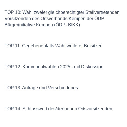
TOP 10: Wahl zweier gleichberechtigter Stellvertretenden
Vorsitzenden des Ortsverbands Kempen der ÖDP-
Bürgerinitiative Kempen (ÖDP- BIKK)
TOP 11: Gegebenenfalls Wahl weiterer Beisitzer
TOP 12: Kommunalwahlen 2025 - mit Diskussion
TOP 13: Anträge und Verschiedenes
TOP 14: Schlusswort des/der neuen Ortsvorsitzenden