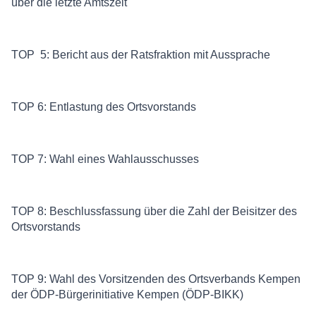
über die letzte Amtszeit
TOP 5: Bericht aus der Ratsfraktion mit Aussprache
TOP 6: Entlastung des Ortsvorstands
TOP 7: Wahl eines Wahlausschusses
TOP 8: Beschlussfassung über die Zahl der Beisitzer des
Ortsvorstands
TOP 9: Wahl des Vorsitzenden des Ortsverbands Kempen
der ÖDP-Bürgerinitiative Kempen (ÖDP-BIKK)