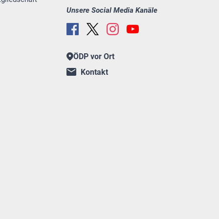
Unsere Social Media Kanäle
ÖDP vor Ort
Kontakt