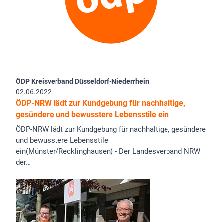
ÖDP Kreisverband Düsseldorf-Niederrhein
02.06.2022
ÖDP-NRW lädt zur Kundgebung für nachhaltige,
gesündere und bewusstere Lebensstile ein
ÖDP-NRW lädt zur Kundgebung für nachhaltige, gesündere
und bewusstere Lebensstile
ein(Münster/Recklinghausen) - Der Landesverband NRW
der…