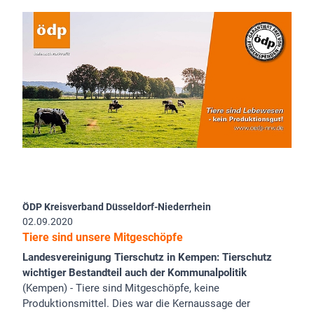
ÖDP Kreisverband Düsseldorf-Niederrhein
02.09.2020
Tiere sind unsere Mitgeschöpfe
Landesvereinigung Tierschutz in Kempen: Tierschutz
wichtiger Bestandteil auch der Kommunalpolitik
(Kempen) - Tiere sind Mitgeschöpfe, keine
Produktionsmittel. Dies war die Kernaussage der