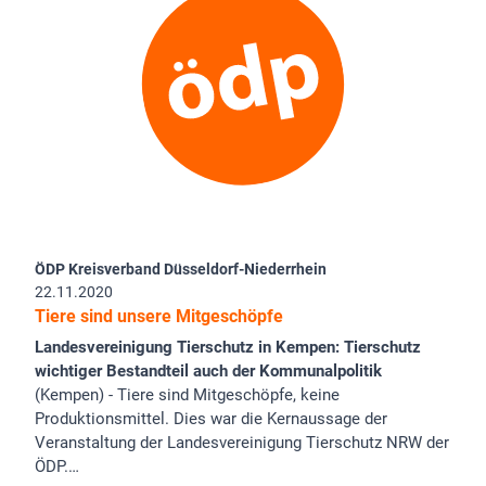
ÖDP Kreisverband Düsseldorf-Niederrhein
22.11.2020
Tiere sind unsere Mitgeschöpfe
Landesvereinigung Tierschutz in Kempen: Tierschutz
wichtiger Bestandteil auch der Kommunalpolitik
(Kempen) - Tiere sind Mitgeschöpfe, keine
Produktionsmittel. Dies war die Kernaussage der
Veranstaltung der Landesvereinigung Tierschutz NRW der
ÖDP.…