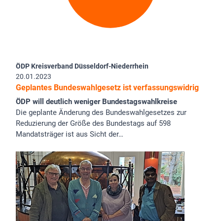
ÖDP Kreisverband Düsseldorf-Niederrhein
20.01.2023
Geplantes Bundeswahlgesetz ist verfassungswidrig
ÖDP will deutlich weniger Bundestagswahlkreise
Die geplante Änderung des Bundeswahlgesetzes zur
Reduzierung der Größe des Bundestags auf 598
Mandatsträger ist aus Sicht der…