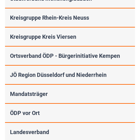
Kreisgruppe Rhein-Kreis Neuss
Kreisgruppe Kreis Viersen
Ortsverband ÖDP - Bürgerinitiative Kempen
JÖ Region Düsseldorf und Niederrhein
Mandatsträger
ÖDP vor Ort
Landesverband