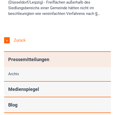
(Düsseldorf/Leipzig) - Freiflächen außerhalb des
Siedlungsbereichs einer Gemeinde hätten nicht im
beschleunigten wie vereinfachten Verfahrens nach §…
Zurück
Pressemitteilungen
Archiv
Medienspiegel
Blog