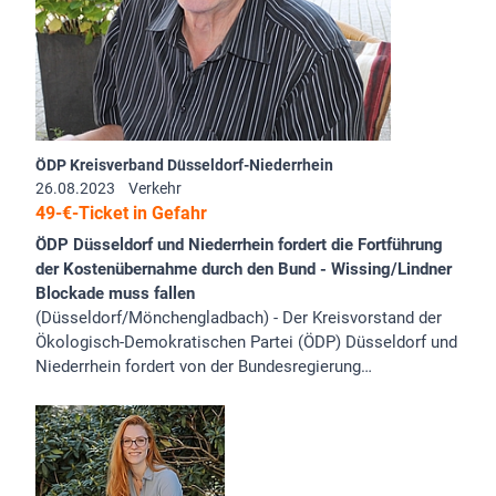
ÖDP Kreisverband Düsseldorf-Niederrhein
26.08.2023
Verkehr
49-€-Ticket in Gefahr
ÖDP Düsseldorf und Niederrhein fordert die Fortführung
der Kostenübernahme durch den Bund - Wissing/Lindner
Blockade muss fallen
(Düsseldorf/Mönchengladbach) - Der Kreisvorstand der
Ökologisch-Demokratischen Partei (ÖDP) Düsseldorf und
Niederrhein fordert von der Bundesregierung…