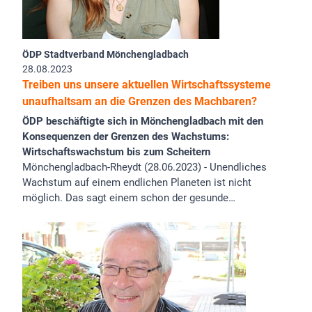
ÖDP Stadtverband Mönchengladbach
28.08.2023
Treiben uns unsere aktuellen Wirtschaftssysteme
unaufhaltsam an die Grenzen des Machbaren?
ÖDP beschäftigte sich in Mönchengladbach mit den
Konsequenzen der Grenzen des Wachstums:
Wirtschaftswachstum bis zum Scheitern
Mönchengladbach-Rheydt (28.06.2023) - Unendliches
Wachstum auf einem endlichen Planeten ist nicht
möglich. Das sagt einem schon der gesunde…