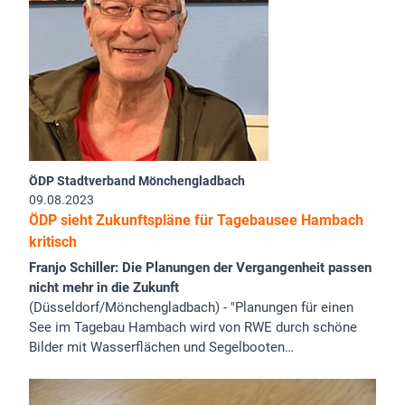
ÖDP Stadtverband Mönchengladbach
09.08.2023
ÖDP sieht Zukunftspläne für Tagebausee Hambach
kritisch
Franjo Schiller: Die Planungen der Vergangenheit passen
nicht mehr in die Zukunft
(Düsseldorf/Mönchengladbach) - "Planungen für einen
See im Tagebau Hambach wird von RWE durch schöne
Bilder mit Wasserflächen und Segelbooten…