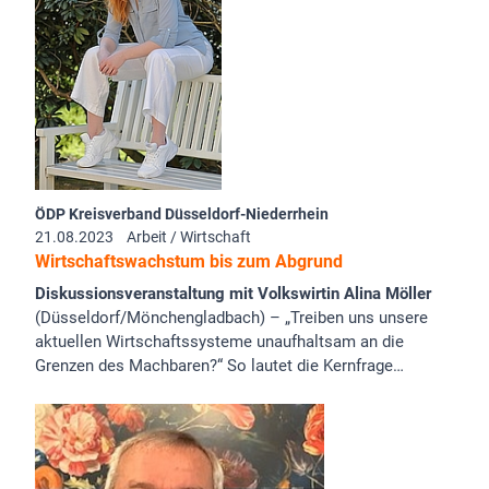
ÖDP Kreisverband Düsseldorf-Niederrhein
21.08.2023
Arbeit / Wirtschaft
Wirtschaftswachstum bis zum Abgrund
Diskussionsveranstaltung mit Volkswirtin Alina Möller
(Düsseldorf/Mönchengladbach) – „Treiben uns unsere
aktuellen Wirtschaftssysteme unaufhaltsam an die
Grenzen des Machbaren?“ So lautet die Kernfrage…