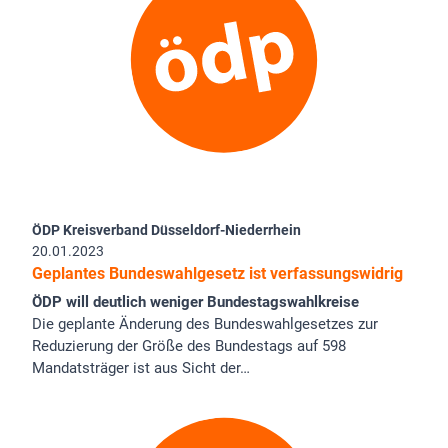
ÖDP Kreisverband Düsseldorf-Niederrhein
20.01.2023
Geplantes Bundeswahlgesetz ist verfassungswidrig
ÖDP will deutlich weniger Bundestagswahlkreise
Die geplante Änderung des Bundeswahlgesetzes zur
Reduzierung der Größe des Bundestags auf 598
Mandatsträger ist aus Sicht der…