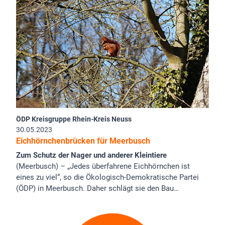
ÖDP Kreisgruppe Rhein-Kreis Neuss
30.05.2023
Eichhörnchenbrücken für Meerbusch
Zum Schutz der Nager und anderer Kleintiere
(Meerbusch) – „Jedes überfahrene Eichhörnchen ist
eines zu viel“, so die Ökologisch-Demokratische Partei
(ÖDP) in Meerbusch. Daher schlägt sie den Bau…