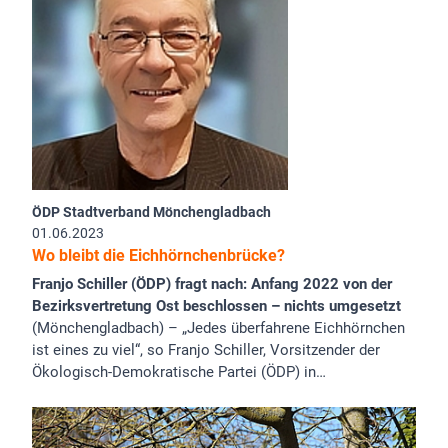
ÖDP Stadtverband Mönchengladbach
01.06.2023
Wo bleibt die Eichhörnchenbrücke?
Franjo Schiller (ÖDP) fragt nach: Anfang 2022 von der
Bezirksvertretung Ost beschlossen – nichts umgesetzt
(Mönchengladbach) – „Jedes überfahrene Eichhörnchen
ist eines zu viel“, so Franjo Schiller, Vorsitzender der
Ökologisch-Demokratische Partei (ÖDP) in…