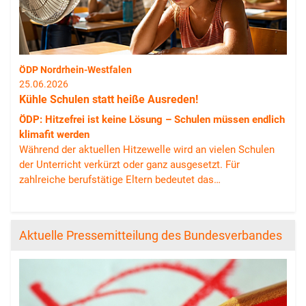
ÖDP Nordrhein-Westfalen
25.06.2026
Kühle Schulen statt heiße Ausreden!
ÖDP: Hitzefrei ist keine Lösung – Schulen müssen endlich
klimafit werden
Während der aktuellen Hitzewelle wird an vielen Schulen
der Unterricht verkürzt oder ganz ausgesetzt. Für
zahlreiche berufstätige Eltern bedeutet das…
Aktuelle Pressemitteilung des Bundesverbandes