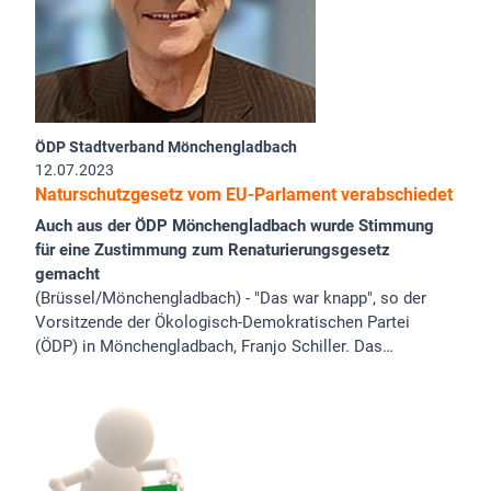
ÖDP Stadtverband Mönchengladbach
12.07.2023
Naturschutzgesetz vom EU-Parlament verabschiedet
Auch aus der ÖDP Mönchengladbach wurde Stimmung
für eine Zustimmung zum Renaturierungsgesetz
gemacht
(Brüssel/Mönchengladbach) - "Das war knapp", so der
Vorsitzende der Ökologisch-Demokratischen Partei
(ÖDP) in Mönchengladbach, Franjo Schiller. Das…