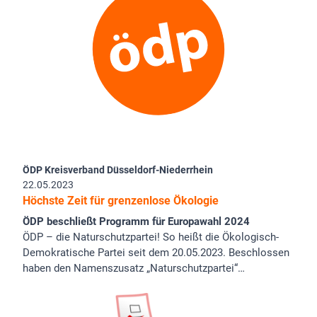
ÖDP Kreisverband Düsseldorf-Niederrhein
22.05.2023
Höchste Zeit für grenzenlose Ökologie
ÖDP beschließt Programm für Europawahl 2024
ÖDP – die Naturschutzpartei! So heißt die Ökologisch-
Demokratische Partei seit dem 20.05.2023. Beschlossen
haben den Namenszusatz „Naturschutzpartei“…