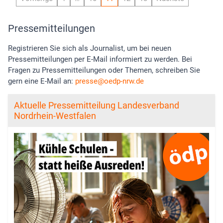
Pressemitteilungen
Registrieren Sie sich als Journalist, um bei neuen
Pressemitteilungen per E-Mail informiert zu werden. Bei
Fragen zu Pressemitteilungen oder Themen, schreiben Sie
gern eine E-Mail an:
presse
oedp-nrw.de
Aktuelle Pressemitteilung Landesverband
Nordrhein-Westfalen