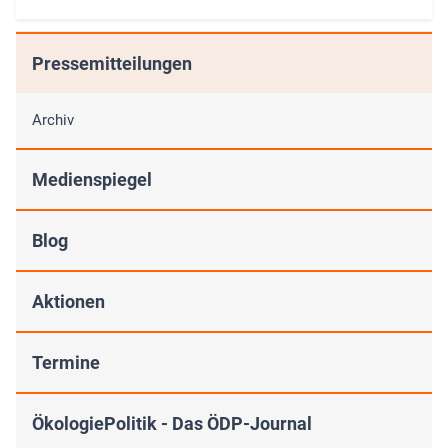
Pressemitteilungen
Archiv
Medienspiegel
Blog
Aktionen
Termine
ÖkologiePolitik - Das ÖDP-Journal