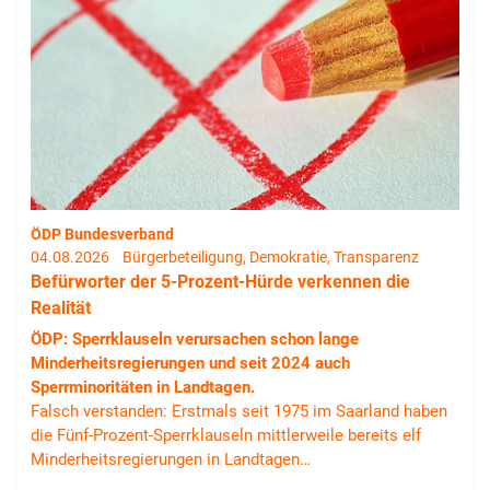
ÖDP Bundesverband
04.08.2026
Bürgerbeteiligung, Demokratie, Transparenz
Befürworter der 5-Prozent-Hürde verkennen die
Realität
ÖDP: Sperrklauseln verursachen schon lange
Minderheitsregierungen und seit 2024 auch
Sperrminoritäten in Landtagen.
Falsch verstanden: Erstmals seit 1975 im Saarland haben
die Fünf-Prozent-Sperrklauseln mittlerweile bereits elf
Minderheitsregierungen in Landtagen…