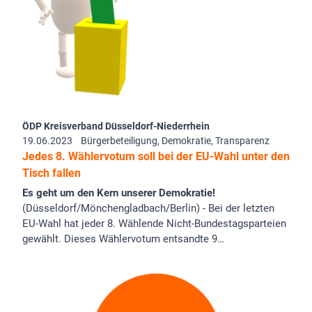
ÖDP Kreisverband Düsseldorf-Niederrhein
19.06.2023
Bürgerbeteiligung, Demokratie, Transparenz
Jedes 8. Wählervotum soll bei der EU-Wahl unter den
Tisch fallen
Es geht um den Kern unserer Demokratie!
(Düsseldorf/Mönchengladbach/Berlin) - Bei der letzten
EU-Wahl hat jeder 8. Wählende Nicht-Bundestagsparteien
gewählt. Dieses Wählervotum entsandte 9…