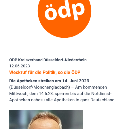
ÖDP Kreisverband Düsseldorf-Niederrhein
12.06.2023
Weckruf für die Politik, so die ÖDP
Die Apotheken streiken am 14. Juni 2023
(Düsseldorf/Mönchengladbach) – Am kommenden
Mittwoch, dem 14.6.23, sperren bis auf die Notdienst-
Apotheken nahezu alle Apotheken in ganz Deutschland…