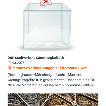
ÖDP Stadtverband Mönchengladbach
26.03.2023
ÖDP startet Vorbereitungen auf Kommunalwahl
(Recklinghausen/Mönchengladbach) - Man muss
wichtige Projekte früh genug starten. Daher hat die ÖDP
NRW die Vorbereitung der nächsten Kommunalwahlen…