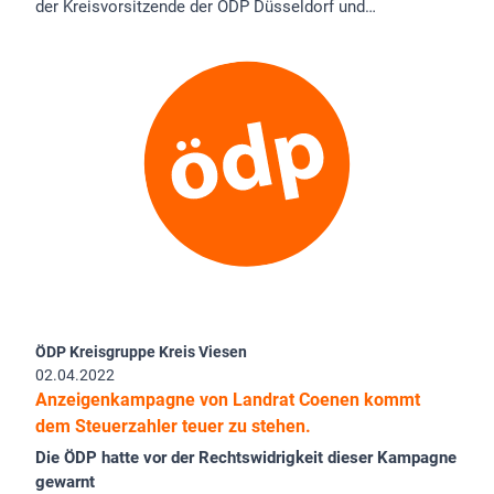
der Kreisvorsitzende der ÖDP Düsseldorf und…
ÖDP Kreisgruppe Kreis Viesen
02.04.2022
Anzeigenkampagne von Landrat Coenen kommt
dem Steuerzahler teuer zu stehen.
Die ÖDP hatte vor der Rechtswidrigkeit dieser Kampagne
gewarnt