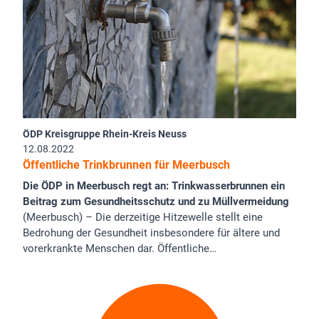
ÖDP Kreisgruppe Rhein-Kreis Neuss
12.08.2022
Öffentliche Trinkbrunnen für Meerbusch
Die ÖDP in Meerbusch regt an: Trinkwasserbrunnen ein
Beitrag zum Gesundheitsschutz und zu Müllvermeidung
(Meerbusch) – Die derzeitige Hitzewelle stellt eine
Bedrohung der Gesundheit insbesondere für ältere und
vorerkrankte Menschen dar. Öffentliche…