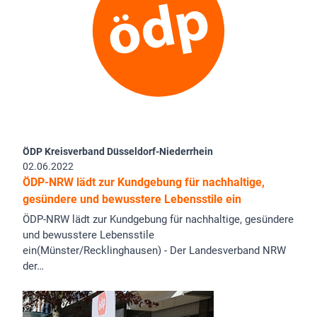
ÖDP Kreisverband Düsseldorf-Niederrhein
02.06.2022
ÖDP-NRW lädt zur Kundgebung für nachhaltige,
gesündere und bewusstere Lebensstile ein
ÖDP-NRW lädt zur Kundgebung für nachhaltige, gesündere
und bewusstere Lebensstile
ein(Münster/Recklinghausen) - Der Landesverband NRW
der…