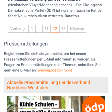
(Neukirchen-Vluyn/Mönchengladbach) – Die Ökologisch-
Demokratische Partei (ÖDP) ist nunmehr auch im Rat der
Stadt Neukirchen-Vluyn vertreten. Ratsfrau…
Vorherige
1
…
11
12
13
Nächste
Pressemitteilungen
Registrieren Sie sich als Journalist, um bei neuen
Pressemitteilungen per E-Mail informiert zu werden. Bei
Fragen zu Pressemitteilungen oder Themen, schreiben Sie
gern eine E-Mail an:
presse
oedp-nrw.de
Aktuelle Pressemitteilung Landesverband
Nordrhein-Westfalen