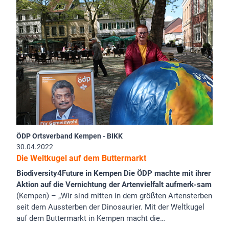
ÖDP Ortsverband Kempen - BIKK
30.04.2022
Die Weltkugel auf dem Buttermarkt
Biodiversity4Future in Kempen Die ÖDP machte mit ihrer
Aktion auf die Vernichtung der Artenvielfalt aufmerk-sam
(Kempen) – „Wir sind mitten in dem größten Artensterben
seit dem Aussterben der Dinosaurier. Mit der Weltkugel
auf dem Buttermarkt in Kempen macht die…