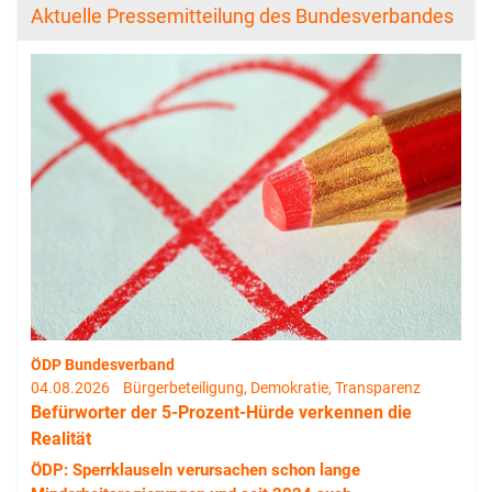
Aktuelle Pressemitteilung des Bundesverbandes
ÖDP Bundesverband
04.08.2026
Bürgerbeteiligung, Demokratie, Transparenz
Befürworter der 5-Prozent-Hürde verkennen die
Realität
ÖDP: Sperrklauseln verursachen schon lange